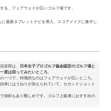
する、フェアウェイが広いゴルフ場です。
コースともに最新タブレットナビを導入。スコアメイクに集中し
倶楽部は、
日本女子プロゴルフ協会認定のゴルフ場と
一度は回ってみたいところ
。
の一つで、特徴的なのはフェアウェイが広いところ。
自体にはうねりが加えられていて、セカンドショット
で傾斜もあり難しめです。ゴルフ上級者におすすめの