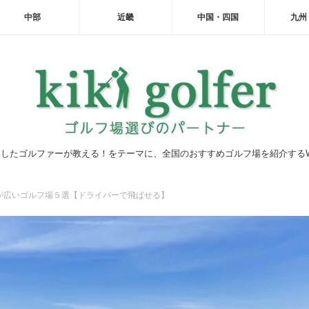
中部
近畿
中国・四国
九州
したゴルファーが教える！をテーマに、全国のおすすめゴルフ場を紹介する
が広いゴルフ場５選【ドライバーで飛ばせる】