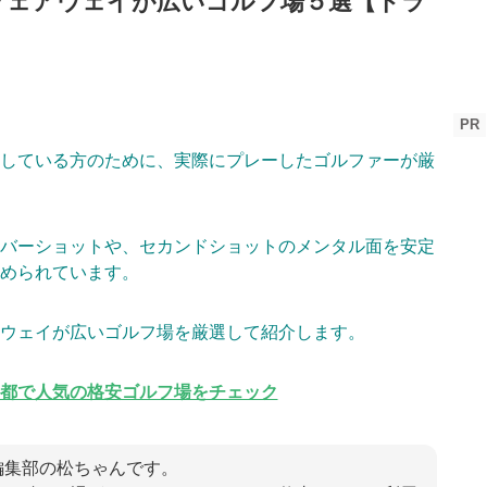
フェアウェイが広いゴルフ場５選【ドラ
PR
している方のために、実際にプレーしたゴルファーが厳
バーショットや、セカンドショットのメンタル面を安定
められています。
ウェイが広いゴルフ場を厳選して紹介します。
都で人気の格安ゴルフ場をチェック
fer編集部の松ちゃんです。