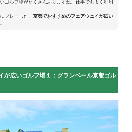
いゴルフ場がたくさんありますね。仕事でもよく利用
にプレーした、
京都でおすすめのフェアウェイが広い
。
イが広いゴルフ場１：グランベール京都ゴル