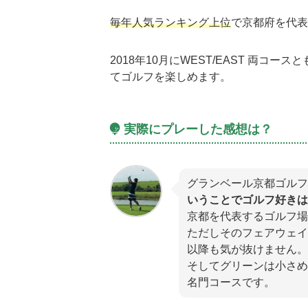
毎年人気ランキング上位
で京都府を代表
2018年10月にWEST/EAST 両
てゴルフを楽しめます。
実際にプレーした感想は？
グランベール京都ゴルフ
いうことでゴルフ好きは
京都を代表するゴルフ場
ただしそのフェアウェイ
以降も気が抜けません。
そしてグリーンは小さめ
名門コースです。