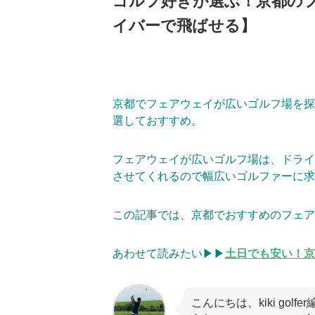
ゴルフ好きが選ぶ！京都の
イバーで飛ばせる】
京都でフェアウェイが広いゴルフ場を探
選しておすすめ。
フェアウェイが広いゴルフ場は、ドライ
させてくれるので幅広いゴルファーに求
この記事では、京都でおすすめのフェア
あわせて読みたい▶▶
土日でも安い！京
こんにちは、kiki gol