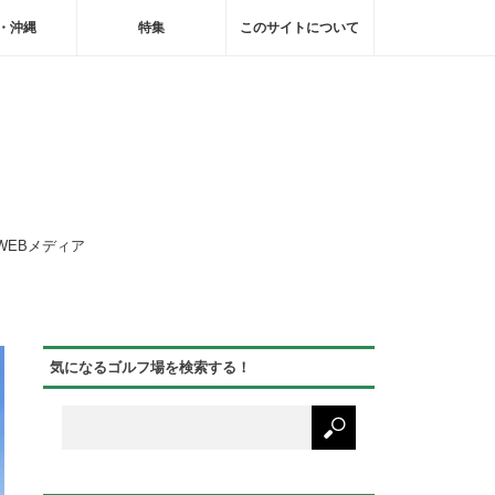
・沖縄
特集
このサイトについて
WEBメディア
気になるゴルフ場を検索する！