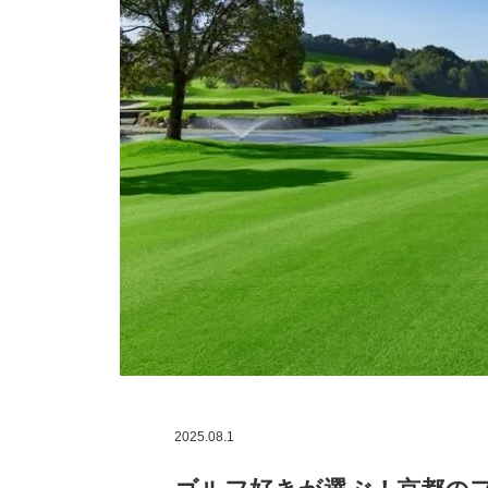
2025.08.1