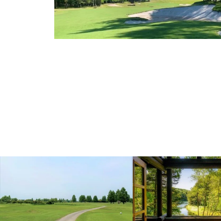
埼玉県
北海道