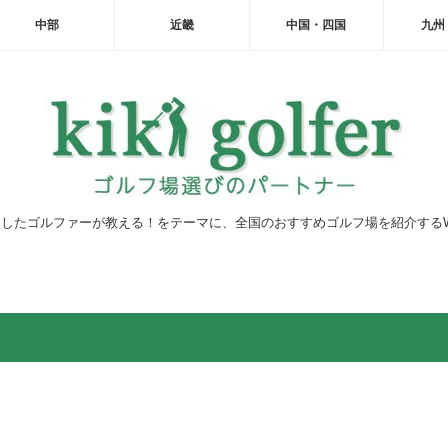
中部
近畿
中国・四国
九州
したゴルファーが教える！をテーマに、全国のおすすめゴルフ場を紹介する