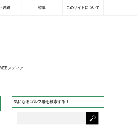
・沖縄
特集
このサイトについて
WEBメディア
気になるゴルフ場を検索する！