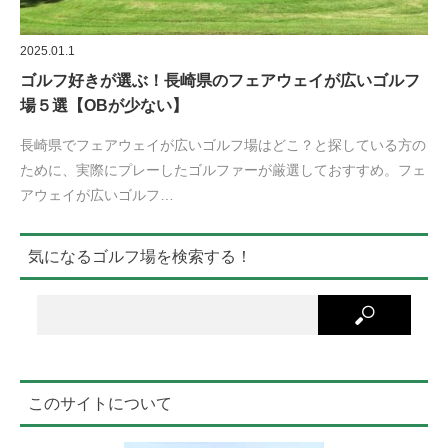
2025.01.1
ゴルフ好きが選ぶ！長崎県のフェアウェイが広いゴルフ
場５選【OBが少ない】
長崎県でフェアウェイが広いゴルフ場はどこ？と探している方の
ために、実際にプレーしたゴルファーが厳選しておすすめ。フェ
アウェイが広いゴルフ…
気になるゴルフ場を検索する！
このサイトについて