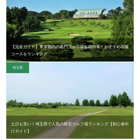
【完全ガイド】東京都内の名門ゴルフ場を総特集！おすすめ高級
コースをランキング
埼玉県
土日も安い！埼玉県で人気の格安ゴルフ場ランキング【初心者向
けガイド】