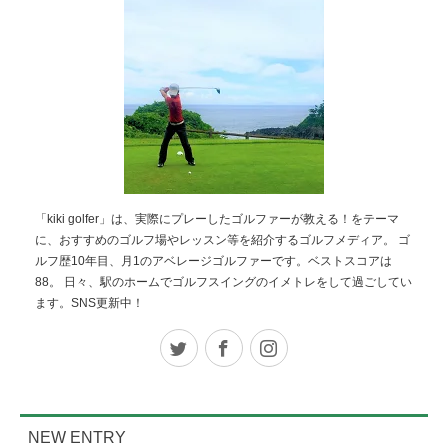
「kiki golfer」は、実際にプレーしたゴルファーが教える！をテーマ
に、おすすめのゴルフ場やレッスン等を紹介するゴルフメディア。 ゴ
ルフ歴10年目、月1のアベレージゴルファーです。ベストスコアは
88。 日々、駅のホームでゴルフスイングのイメトレをして過ごしてい
ます。SNS更新中！
Twitter
Facebook
Instagram
NEW ENTRY