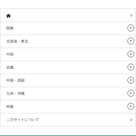
関東
北海道・東北
中部
近畿
中国・四国
九州・沖縄
特集
このサイトについて