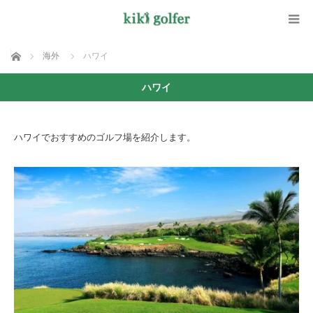
ホーム
海外
ハワイ
ハワイ
ハワイでおすすめのゴルフ場を紹介します。