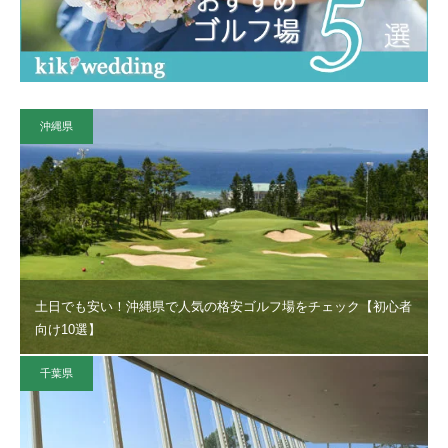
沖縄県
土日でも安い！沖縄県で人気の格安ゴルフ場をチェック【初心者
向け10選】
千葉県