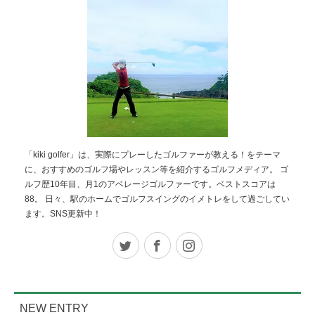
「kiki golfer」は、実際にプレーしたゴルファーが教える！をテーマ
に、おすすめのゴルフ場やレッスン等を紹介するゴルフメディア。 ゴ
ルフ歴10年目、月1のアベレージゴルファーです。ベストスコアは
88。 日々、駅のホームでゴルフスイングのイメトレをして過ごしてい
ます。SNS更新中！
Twitter
Facebook
Instagram
NEW ENTRY