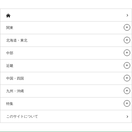
関東
北海道・東北
中部
近畿
中国・四国
九州・沖縄
特集
このサイトについて