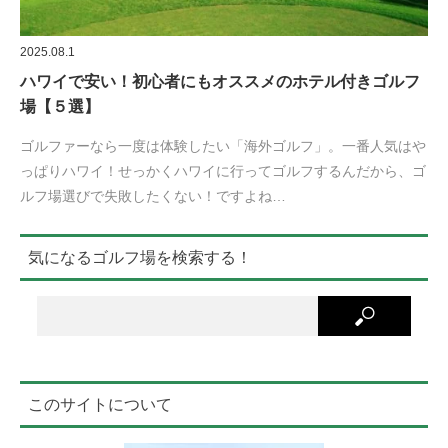
2025.08.1
ハワイで安い！初心者にもオススメのホテル付きゴルフ
場【５選】
ゴルファーなら一度は体験したい「海外ゴルフ」。一番人気はや
っぱりハワイ！せっかくハワイに行ってゴルフするんだから、ゴ
ルフ場選びで失敗したくない！ですよね…
気になるゴルフ場を検索する！
このサイトについて