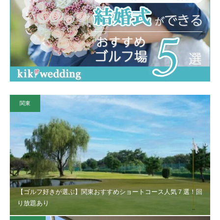
関東
【ゴルフ好きが選ぶ】関東おすすめショートコース人気７選！回
り放題あり