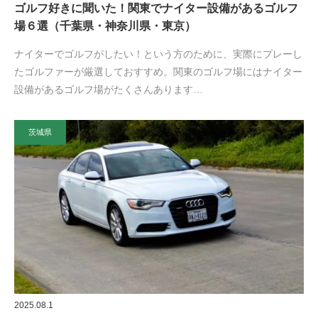
ゴルフ好きに聞いた！関東でナイター設備があるゴルフ
場６選（千葉県・神奈川県・東京）
ナイターでゴルフがしたい！という方のために、実際にプレーし
たゴルファーが厳選しておすすめ。関東のゴルフ場にはナイター
設備があるゴルフ場がたくさんあります…
茨城県
2025.08.1