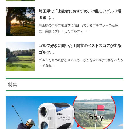
埼玉県で「上級者におすすめ」の難しいゴルフ場
５選【…
埼玉県のゴルフ場選びに悩まれているゴルファーのため
に、実際にプレーしたゴルファー…
ゴルフ好きに聞いた！関東のベストスコアが出る
ゴルフ…
ゴルフを始めたばかりの人も、なかなか100が切れない人も
「できれ…
特集