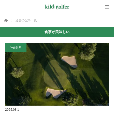
ホーム
過去の記事一覧
食事が美味しい
神奈川県
2025.08.1