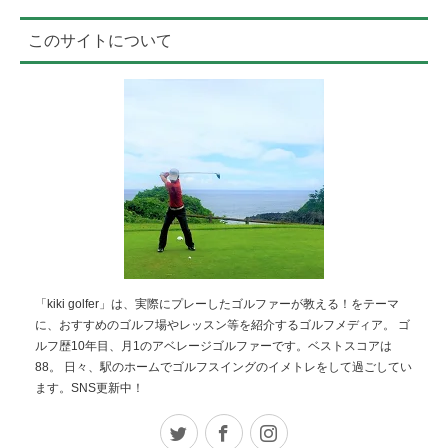
このサイトについて
「kiki golfer」は、実際にプレーしたゴルファーが教える！をテーマ
に、おすすめのゴルフ場やレッスン等を紹介するゴルフメディア。 ゴ
ルフ歴10年目、月1のアベレージゴルファーです。ベストスコアは
88。 日々、駅のホームでゴルフスイングのイメトレをして過ごしてい
ます。SNS更新中！
Twitter
Facebook
Instagram