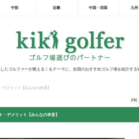
中部
近畿
中国・四国
九州
したゴルファーが教える！をテーマに、全国のおすすめゴルフ場を紹介する
・デメリット【みんなの本音】
PR
ト・デメリット【みんなの本音】