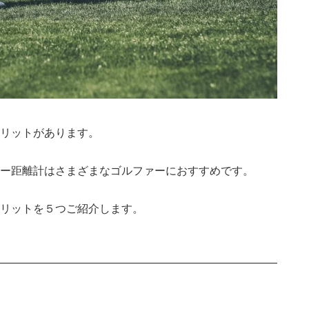
リットがあります。
ー距離計はさまざまなゴルファーにおすすめです。
リットを５つご紹介します。