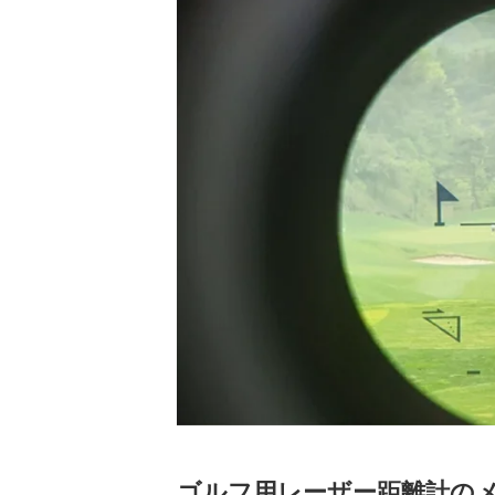
ゴルフ用レーザー距離計の