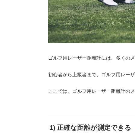
ゴルフ用レーザー距離計には、多くのメ
初心者から上級者まで、ゴルフ用レーザ
ここでは、ゴルフ用レーザー距離計のメ
1) 正確な距離が測定できる