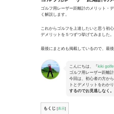
ゴルフ用レーザー距離計のメリット・デ
く解説します。
これからゴルフを上達したいと思う初心
デメリットを５つずつ挙げてみました。
最後にまとめも掲載しているので、最後
こんにちは、『
kiki golfe
ゴルフ用レーザー距離計
今回は、初心者の方から
トとデメリットをわかり
するのでお見逃しなく。
もくじ
[
表示
]