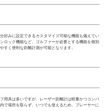
分好みに設定できるカスタマイズ可能な機能も備えてい
ンロック機能など、ゴルファーが必要とする機能を個別
やすく便利な距離計測が可能となります。
フ用具は多いですが、レーザー距離計は軽量かつコンパ
内で場所を取らず、いつでも使えるため、プレーヤーに