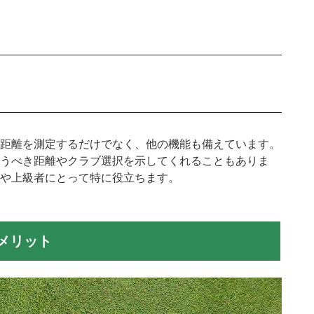
距離を測定するだけでなく、他の機能も備えています。
うべき距離やクラブ選択を示してくれることもありま
や上級者にとって特に役立ちます。
メリット