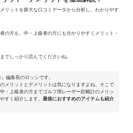
メリットを膨大な口コミデータから分析し、わかりやす
者の方も、中・上級者の方にも分かりやすくメリット・
までしっかり読んでくださいね。
r
』編集長のロッシです。
のメリットとデメリットは気になりますよね。そこで
中・上級者の方までゴルフ用レーザー距離計のメリッ
やすく紹介します。
最後におすすめのアイテムも紹介