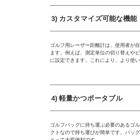
3) カスタマイズ可能な機能
ゴルフ用レーザー距離計は、使用者が自
ます。例えば、測定単位の切り替えやピ
に設定できます。これにより、より使い
4) 軽量かつポータブル
ゴルフバッグに持ち運ぶ必要のあるゴル
クトなので持ち運びが簡単です。バッグ
とって大変便利です。