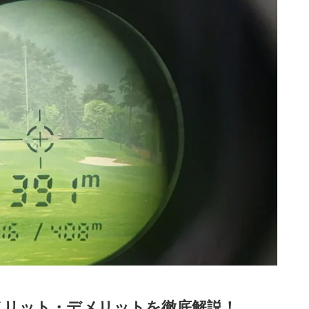
メリット・デメリットを徹底解説！