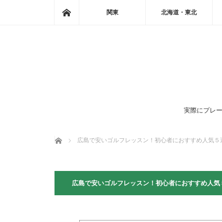
ホーム
関東
北海道・東北
実際にプレー
ホーム
広島で安いゴルフレッスン！初心者におすすめ人気５
広島で安いゴルフレッスン！初心者におすすめ人気