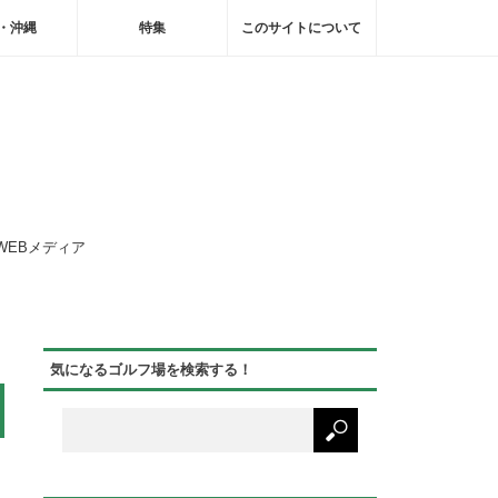
・沖縄
特集
このサイトについて
WEBメディア
気になるゴルフ場を検索する！