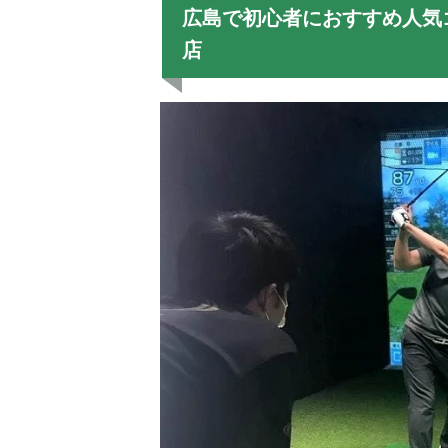
広島で初心者におすすめ人気
店