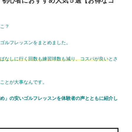
！初心者におすすめ人気５選【お得なゴ
こ？
ゴルフレッスンをまとめました。
ぱなしに行く回数も練習球数も減り、コスパが良い
とさ
ことが大事なんです。
め」の安いゴルフレッスンを体験者の声とともに紹介し