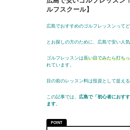
広島で安いゴルフレッスン
ルフスクール】
広島でおすすめのゴルフレッスンってど
とお探しの方のために、広島で安い人気
ゴルフレッスンは
長い目でみたら打ちっ
れています。
目の前のレッスン料は投資として捉える
この記事では、
広島で「初心者におすす
ます
。
POINT