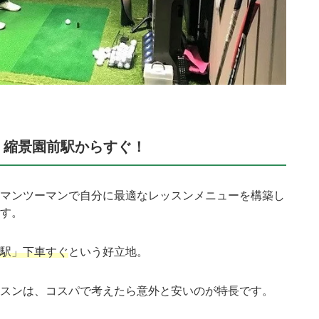
！縮景園前駅からすぐ！
マンツーマンで自分に最適なレッスンメニューを構築し
す。
駅」下車すぐ
という好立地。
スンは、コスパで考えたら意外と安いのが特長です。