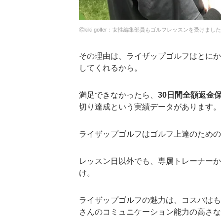
Ⓒkiki golfer：女性編集部員もゴルフレッスンを受けました
その理由は、ライザップゴルフはとにか
してくれるから。
満足できなかったら、
30日間全額返金
切り達成という実績データがあります。
ライザップゴルフはゴルフ上達のための
レッスン日以外でも、専属トレーナーか
け。
ライザップゴルフの魅力は、コスパはも
さんのコミュニケーション能力の高さな