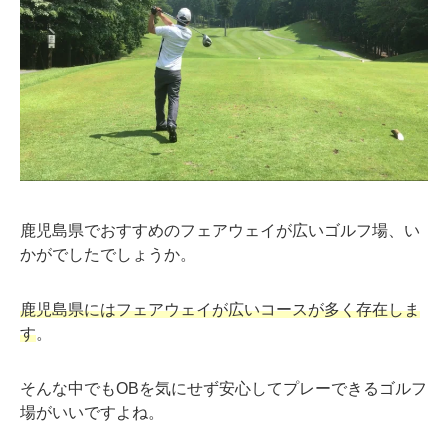
鹿児島県でおすすめのフェアウェイが広いゴルフ場、い
かがでしたでしょうか。
鹿児島県にはフェアウェイが広いコースが多く存在しま
す
。
そんな中でもOBを気にせず安心してプレーできるゴルフ
場がいいですよね。