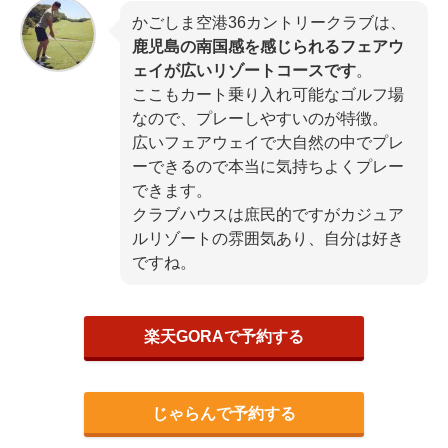
かごしま空港36カントリークラブは、
鹿児島の南国感を感じられるフェアウ
ェイが広いリゾートコースです
。
ここもカート乗り入れ可能なゴルフ場
なので、プレーしやすいのが特徴。
広いフェアウェイで大自然の中でプレ
ーできるので本当に気持ちよくプレー
できます。
クラブハウスは庶民的ですがカジュア
ルリゾートの雰囲気あり、自分は好き
ですね。
楽天GORAで予約する
じゃらんで予約する