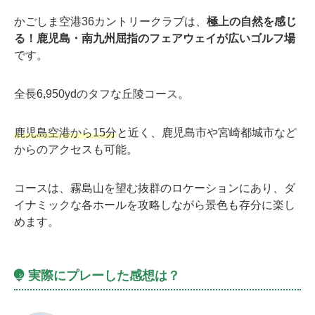
かごしま空港36カントリークラブは、
極上の自然を感じ
る！鹿児島・南九州屈指のフェアウェイが広いゴルフ場
です。
全長6,950ydのタフな丘陵コース。
鹿児島空港から15分
と近く、鹿児島市や宮崎都城市など
からのアクセスも可能。
コースは、霧島山を望む抜群のロケーションにあり、ダ
イナミックな各ホールを攻略しながら景色も存分に楽し
めます。
実際にプレーした感想は？