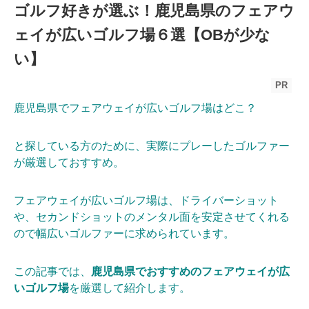
ゴルフ好きが選ぶ！鹿児島県のフェアウ
ェイが広いゴルフ場６選【OBが少な
い】
PR
鹿児島県でフェアウェイが広いゴルフ場はどこ？
と探している方のために、実際にプレーしたゴルファー
が厳選しておすすめ。
フェアウェイが広いゴルフ場は、ドライバーショット
や、セカンドショットのメンタル面を安定させてくれる
ので幅広いゴルファーに求められています。
この記事では、
鹿児島県でおすすめのフェアウェイが広
いゴルフ場
を厳選して紹介します。