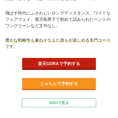
飛ばす時代にふさわしいロングディスタンス、ワイドな
フェアウェイ、鹿児島県下で初めて試みられたベントの
ワングリーンなど文句なし。
豊かな戦略性も兼ねそなえた誰もが楽しめる名門コース
です。
楽天GORAで予約する
じゃらんで予約する
GDOで見る