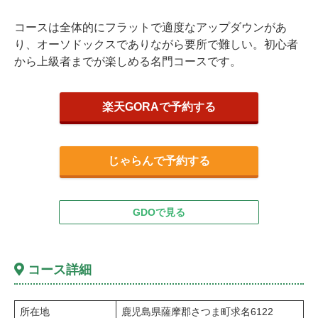
コースは全体的にフラットで適度なアップダウンがあ
り、オーソドックスでありながら要所で難しい。初心者
から上級者までが楽しめる名門コースです。
楽天GORAで予約する
じゃらんで予約する
GDOで見る
コース詳細
所在地
鹿児島県薩摩郡さつま町求名6122