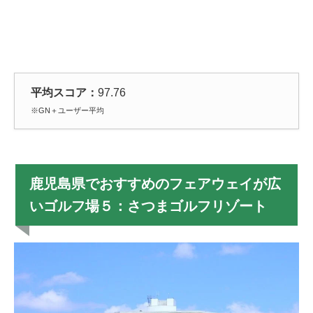
平均スコア：
97.76
※GN＋ユーザー平均
鹿児島県でおすすめのフェアウェイが広
いゴルフ場５：さつまゴルフリゾート