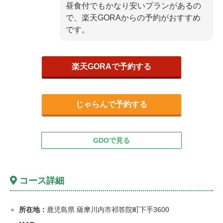
昼食付でもかなり安いプランがあるの
で、楽天GORAからの予約がおすすめ
です。
楽天GORAで予約する
じゃらんで予約する
GDOで見る
コース詳細
所在地：
鹿児島県 薩摩川内市祁答院町下手3600