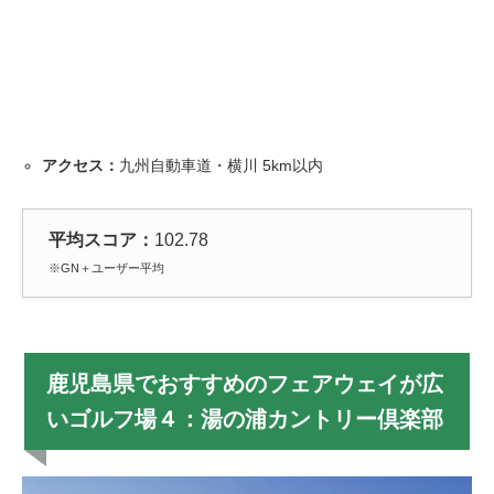
アクセス：
九州自動車道・横川 5km以内
平均スコア：
102.78
※GN＋ユーザー平均
鹿児島県でおすすめのフェアウェイが広
いゴルフ場４：湯の浦カントリー倶楽部