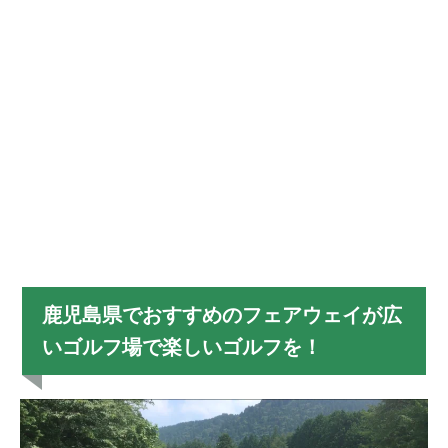
鹿児島県でおすすめのフェアウェイが広
いゴルフ場で楽しいゴルフを！