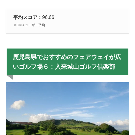
平均スコア：
96.66
※GN＋ユーザー平均
鹿児島県でおすすめのフェアウェイが広
いゴルフ場６：入来城山ゴルフ倶楽部