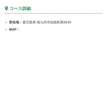
コース詳細
所在地：
鹿児島県 南九州市知覧町郡8630
MAP：