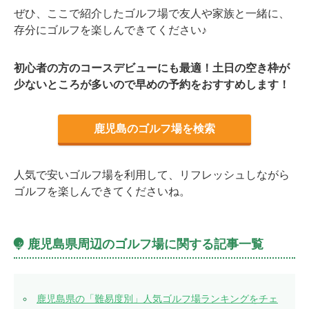
ぜひ、ここで紹介したゴルフ場で友人や家族と一緒に、
存分にゴルフを楽しんできてください♪
初心者の方のコースデビューにも最適！土日の空き枠が
少ないところが多いので早めの予約をおすすめします！
鹿児島のゴルフ場を検索
人気で安いゴルフ場を利用して、リフレッシュしながら
ゴルフを楽しんできてくださいね。
鹿児島県周辺のゴルフ場に関する記事一覧
鹿児島県の「難易度別」人気ゴルフ場ランキングをチェ