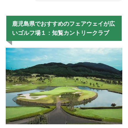
鹿児島県でおすすめのフェアウェイが広
いゴルフ場１：知覧カントリークラブ