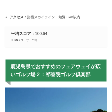
アクセス：
指宿スカイライン・知覧 5km以内
平均スコア：
100.64
※GN＋ユーザー平均
鹿児島県でおすすめのフェアウェイが広
いゴルフ場２：祁答院ゴルフ倶楽部