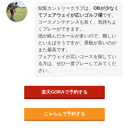
知覧カントリークラブは、
OBが少なく
てフェアウェイが広いゴルフ場
です。
コースメンテナンスも良く、気持ちよ
くプレーができます。
池が絡んだホールが多いので、難しい
といえばそうですが、景観が良いのが
また最高です。
フェアウェイが広いコースを探してい
る方は、ぜひ一度プレーしてみてくだ
さい。
楽天GORAで予約する
じゃらんで予約する