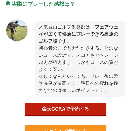
実際にプレーした感想は？
入来城山ゴルフ倶楽部は、
フェアウェ
イが広くて快適にプレーできる高原の
ゴルフ場
です。
初心者の方でも大たたきすることのな
いコース設計で、スコアもアベレージ
越えが狙えます。しかもコースの質が
よくて安い。
そしてなんといっても、プレー後の天
然温泉が最高です。明日への疲れを残
さないのは嬉しいポイントです。
楽天GORAで予約する