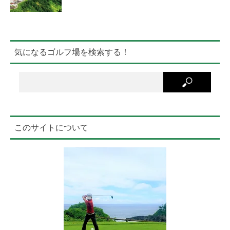
気になるゴルフ場を検索する！
このサイトについて