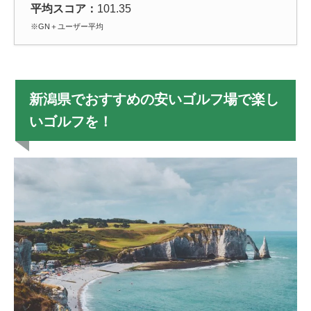
平均スコア：
101.35
※GN＋ユーザー平均
新潟県でおすすめの安いゴルフ場で楽し
いゴルフを！