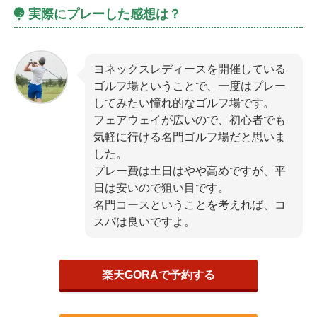
実際にプレーした感想は？
ヨネックスレディースを開催している
ゴルフ場ということで、一度はプレー
してみたい憧れ的なゴルフ場です。
フェアウェイが広いので、初心者でも
気軽に行ける名門ゴルフ場だと思いま
した。
プレー費は土日はやや高めですが、平
日は安いので狙い目です。
名門コースということを考えれば、コ
スパは良いですよ。
楽天GORAで予約する