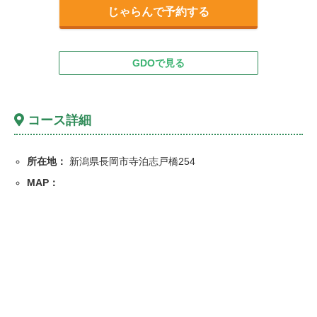
じゃらんで予約する
GDOで見る
コース詳細
所在地：
新潟県長岡市寺泊志戸橋254
MAP：