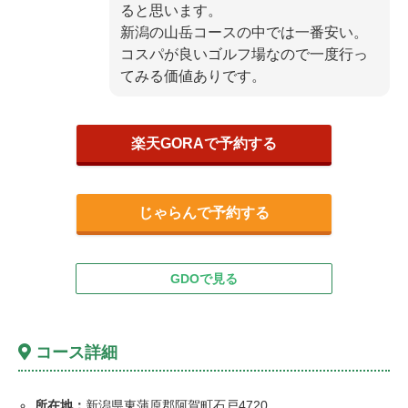
ると思います。
新潟の山岳コースの中では一番安い。
コスパが良いゴルフ場なので一度行っ
てみる価値ありです。
楽天GORAで予約する
じゃらんで予約する
GDOで見る
コース詳細
所在地：
新潟県東蒲原郡阿賀町石戸4720