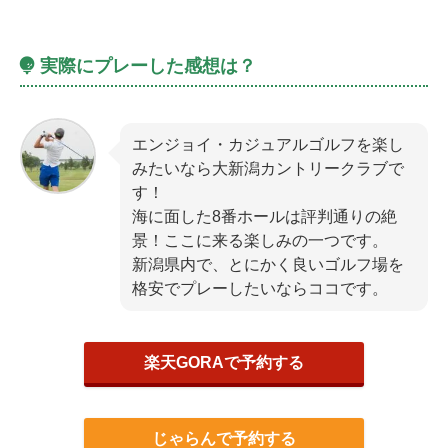
実際にプレーした感想は？
エンジョイ・カジュアルゴルフを楽し
みたいなら大新潟カントリークラブで
す！
海に面した8番ホールは評判通りの絶
景！ここに来る楽しみの一つです。
新潟県内で、とにかく良いゴルフ場を
格安でプレーしたいならココです。
楽天GORAで予約する
じゃらんで予約する