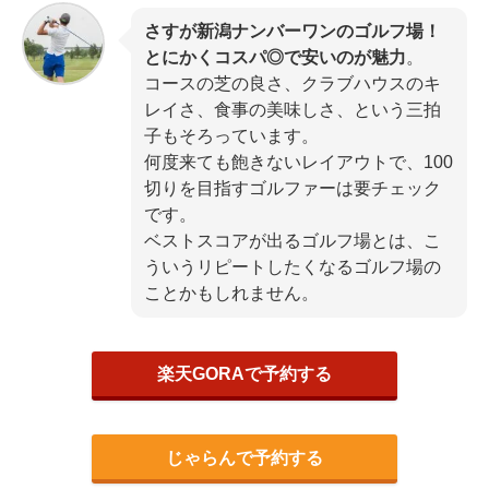
さすが新潟ナンバーワンのゴルフ場！
とにかくコスパ◎で安いのが魅力
。
コースの芝の良さ、クラブハウスのキ
レイさ、食事の美味しさ、という三拍
子もそろっています。
何度来ても飽きないレイアウトで、100
切りを目指すゴルファーは要チェック
です。
ベストスコアが出るゴルフ場とは、こ
ういうリピートしたくなるゴルフ場の
ことかもしれません。
楽天GORAで予約する
じゃらんで予約する