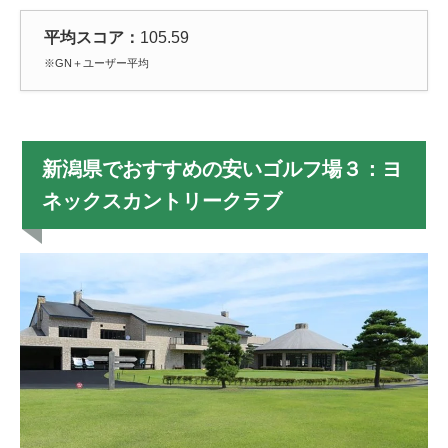
平均スコア：
105.59
※GN＋ユーザー平均
新潟県でおすすめの安いゴルフ場３：ヨ
ネックスカントリークラブ