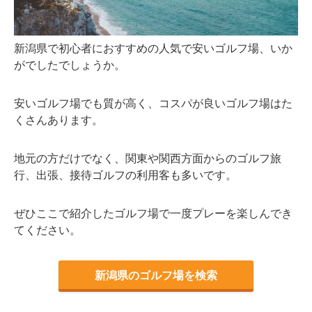
新潟県で初心者におすすめの人気で安いゴルフ場、いか
がでしたでしょうか。
安いゴルフ場でも質が高く、コスパが良いゴルフ場はた
くさんあります。
地元の方だけでなく、関東や関西方面からのゴルフ旅
行、出張、接待ゴルフの利用客も多いです。
ぜひここで紹介したゴルフ場で一度プレーを楽しんでき
てください。
新潟県のゴルフ場を検索