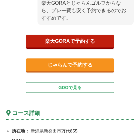
楽天GORAとじゃらんゴルフからな
ら、プレー費も安く予約できるのでお
すすめです。
楽天GORAで予約する
じゃらんで予約する
GDOで見る
コース詳細
所在地：
新潟県新発田市万代855