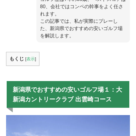
80、会社ではコンペの幹事をよく任さ
れます。
この記事では、私が実際にプレーし
た、新潟県でおすすめの安いゴルフ場
を解説します。
もくじ
[
表示
]
新潟県でおすすめの安いゴルフ場１：大
新潟カントリークラブ 出雲崎コース