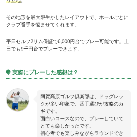
う立地
。
その地形を最大限生かしたレイアウトで、ホールごとに
クラブ番手を悩ませてくれます。
平日セルフ2サム保証で6,000円台でプレー可能です。土
日でも9千円台でプレーできます。
実際にプレーした感想は？
阿賀高原ゴルフ倶楽部は、ドッグレッ
クが多い印象で、番手選びが攻略のカ
ギです。
面白いコースなので、プレーしていて
とても楽しかったです。
初心者でも楽しみながらラウンドでき