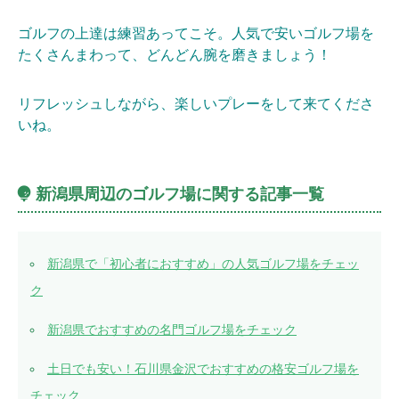
ゴルフの上達は練習あってこそ。人気で安いゴルフ場を
たくさんまわって、どんどん腕を磨きましょう！
リフレッシュしながら、楽しいプレーをして来てくださ
いね。
新潟県周辺のゴルフ場に関する記事一覧
新潟県で「初心者におすすめ」の人気ゴルフ場をチェッ
ク
新潟県でおすすめの名門ゴルフ場をチェック
土日でも安い！石川県金沢でおすすめの格安ゴルフ場を
チェック