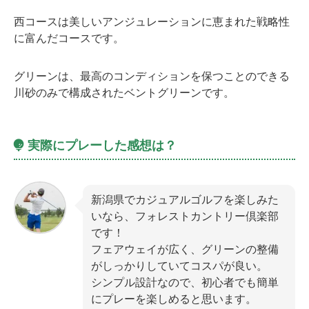
西コースは美しいアンジュレーションに恵まれた戦略性
に富んだコースです。
グリーンは、最高のコンディションを保つことのできる
川砂のみで構成されたベントグリーンです。
実際にプレーした感想は？
新潟県でカジュアルゴルフを楽しみた
いなら、フォレストカントリー倶楽部
です！
フェアウェイが広く、グリーンの整備
がしっかりしていてコスパが良い。
シンプル設計なので、初心者でも簡単
にプレーを楽しめると思います。