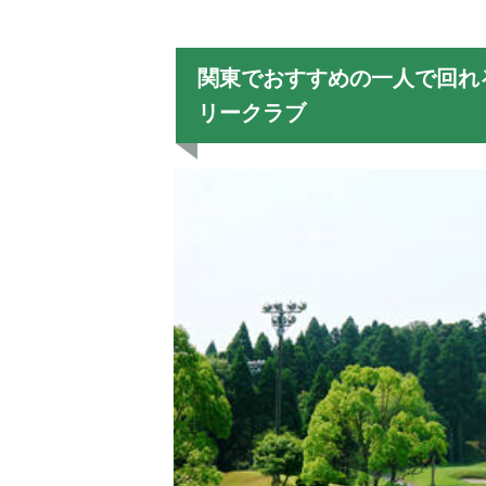
関東でおすすめの一人で回れ
リークラブ