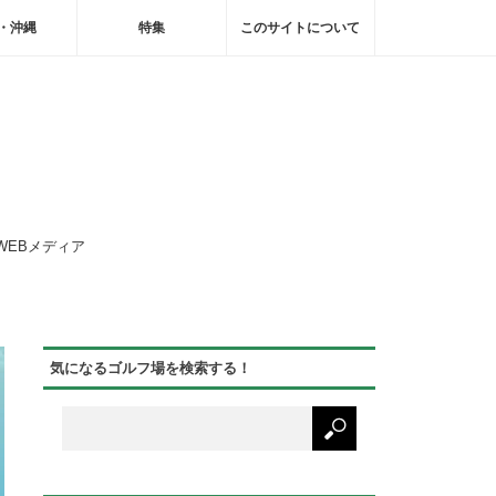
・沖縄
特集
このサイトについて
WEBメディア
気になるゴルフ場を検索する！