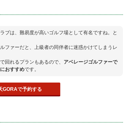
ラブは、難易度が高いゴルフ場として有名ですね。と
ルファーだと、上級者の同伴者に迷惑かけてしまうレ
で回れるプランもあるので、
アベレージゴルファーで
におすすめ
です。
天GORAで予約する