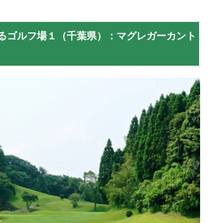
るゴルフ場１（千葉県）：マグレガーカント