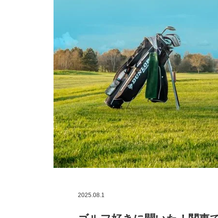
2025.08.1