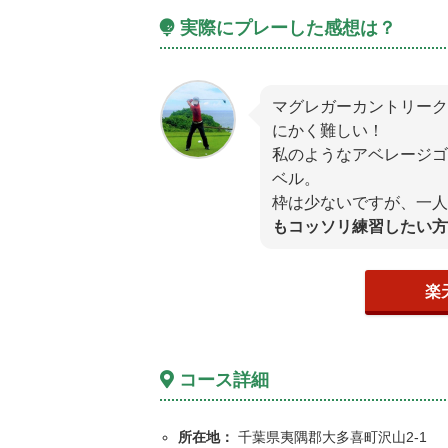
実際にプレーした感想は？
マグレガーカントリーク
にかく難しい！
私のようなアベレージゴ
ベル。
枠は少ないですが、一人
もコッソリ練習したい方
楽
コース詳細
所在地：
千葉県夷隅郡大多喜町沢山2-1