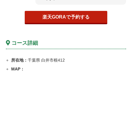
楽天GORAで予約する
コース詳細
所在地：
千葉県 白井市根412
MAP：