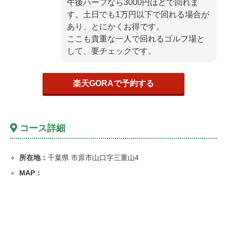
午後ハーフなら3000円ほどで回れま
す。土日でも1万円以下で回れる場合が
あり、とにかくお得です。
ここも貴重な一人で回れるゴルフ場と
して、要チェックです。
楽天GORAで予約する
コース詳細
所在地：
千葉県 市原市山口字三重山4
MAP：