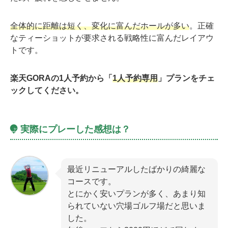
全体的に距離は短く、変化に富んだホールが多い
。正確
なティーショットが要求される戦略性に富んだレイアウ
トです。
楽天GORAの1人予約から「
1人予約専用
」プランをチェ
ックしてください。
実際にプレーした感想は？
最近リニューアルしたばかりの綺麗な
コースです。
とにかく安いプランが多く、あまり知
られていない穴場ゴルフ場だと思いま
した。