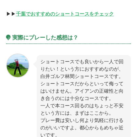
▶▶
千葉でおすすめのショートコースをチェック
実際にプレーした感想は？
ショートコースでも良いから一人で回
りたい！という方におすすめなのが、
白井ゴルフ林間ショートコースです。
ショートコースだからといって侮って
はいけません。アイアンの正確性と向
き合うのには十分なコースです。
一人で本コース回るのはちょっと不安
という方には、まずはここから。
プレー費は安いし何より気軽に行ける
のがいいですよ。都心からもめちゃ近
いです。