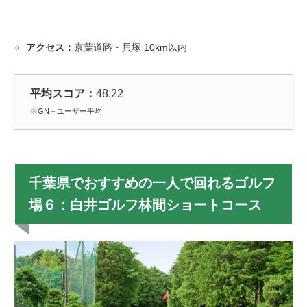
アクセス：
京葉道路・貝塚 10km以内
平均スコア：
48.22
※GN＋ユーザー平均
千葉県でおすすめの一人で回れるゴルフ
場６：白井ゴルフ林間ショートコース