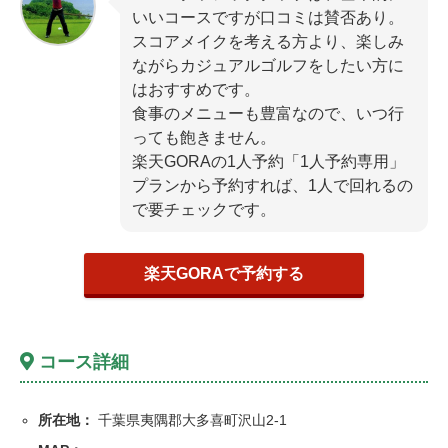
いいコースですが口コミは賛否あり。
スコアメイクを考える方より、楽しみ
ながらカジュアルゴルフをしたい方に
はおすすめです。
食事のメニューも豊富なので、いつ行
っても飽きません。
楽天GORAの1人予約「1人予約専用」
プランから予約すれば、1人で回れるの
で要チェックです。
楽天GORAで予約する
コース詳細
所在地：
千葉県夷隅郡大多喜町沢山2-1