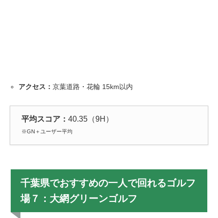
アクセス：
京葉道路・花輪 15km以内
平均スコア：
40.35（9H）
※GN＋ユーザー平均
千葉県でおすすめの一人で回れるゴルフ
場７：大網グリーンゴルフ