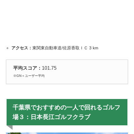
アクセス：
東関東自動車道/佐原香取ＩＣ 3 km
平均スコア：
101.75
※GN＋ユーザー平均
千葉県でおすすめの一人で回れるゴルフ
場３：日本長江ゴルフクラブ