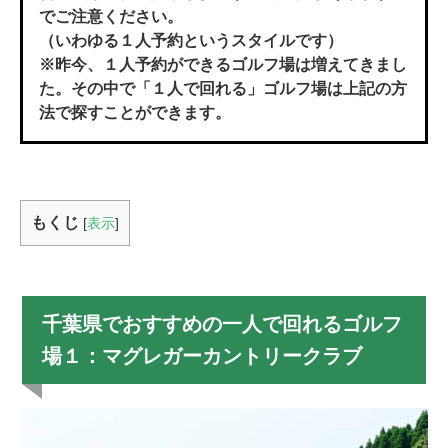
でご注意ください。
（いわゆる１人予約というスタイルです）
※昨今、１人予約ができるゴルフ場は増えてきまし
た。その中で「１人で回れる」ゴルフ場は上記の方
法で探すことができます。
もくじ
[
表示
]
千葉県でおすすめの一人で回れるゴルフ
場１：マグレガーカントリークラブ