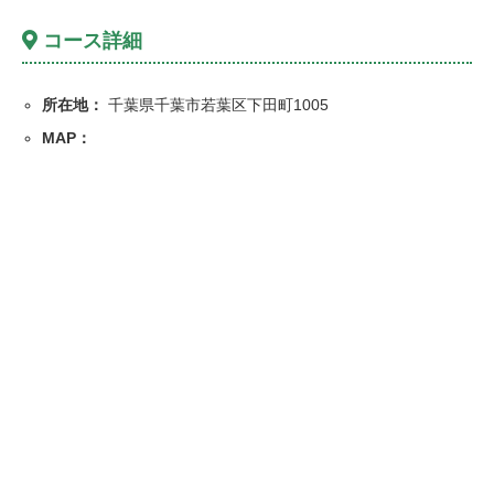
コース詳細
所在地：
千葉県千葉市若葉区下田町1005
MAP：