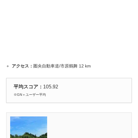
アクセス：
圏央自動車道/市原鶴舞 12 km
平均スコア：
105.92
※GN＋ユーザー平均