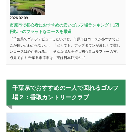
2026.02.09
市原市で初心者におすすめの安いゴルフ場ランキング！1万
円以下のフラットなコースを厳選
「千葉県でゴルフデビューしたいけど、市原市はコースが多すぎてど
こが良いかわからない…」 「安くても、アップダウンが激しくて難し
いコースは心が折れる…」 そんな悩みを持つ初心者ゴルファーの方、
必見です！ 千葉県市原市は、実は日本屈指のゴ...
千葉県でおすすめの一人で回れるゴルフ
場２：香取カントリークラブ