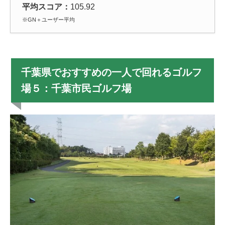
平均スコア：
105.92
※GN＋ユーザー平均
千葉県でおすすめの一人で回れるゴルフ
場５：千葉市民ゴルフ場