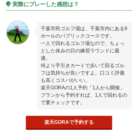
実際にプレーした感想は？
千葉市民ゴルフ場は、千葉市内にある9
ホールのパブリックコースです。
一人で回れるゴルフ場なので、ちょっ
とした休みの日の練習ラウンドに最
適。
何より手引きカートで歩いて回るゴル
フは気持ちが良いですよ。口コミ評価
も高くコスパがいい。
楽天GORAの1人予約「1人から開催」
プランから予約すれば、1人で回れるの
で要チェックです。
楽天GORAで予約する