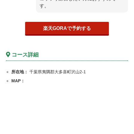
す。
楽天GORAで予約する
コース詳細
所在地：
千葉県夷隅郡大多喜町沢山2-1
MAP：