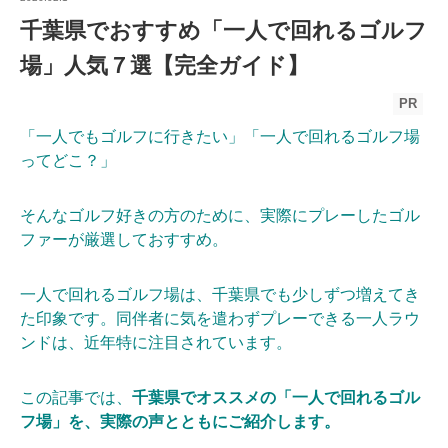
千葉県でおすすめ「一人で回れるゴルフ
場」人気７選【完全ガイド】
PR
「一人でもゴルフに行きたい」「一人で回れるゴルフ場
ってどこ？」
そんなゴルフ好きの方のために、実際にプレーしたゴル
ファーが厳選しておすすめ。
一人で回れるゴルフ場は、千葉県でも少しずつ増えてき
た印象です。同伴者に気を遣わずプレーできる一人ラウ
ンドは、近年特に注目されています。
この記事では、
千葉県でオススメの「一人で回れるゴル
フ場」を、実際の声とともにご紹介します。