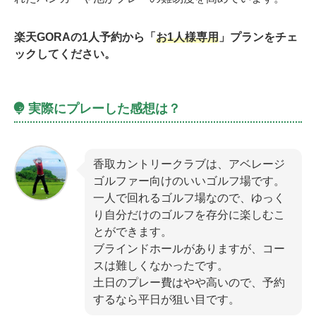
楽天GORAの1人予約から「
お1人様専用
」プランをチェ
ックしてください。
実際にプレーした感想は？
香取カントリークラブは、アベレージ
ゴルファー向けのいいゴルフ場です。
一人で回れるゴルフ場なので、ゆっく
り自分だけのゴルフを存分に楽しむこ
とができます。
ブラインドホールがありますが、コー
スは難しくなかったです。
土日のプレー費はやや高いので、予約
するなら平日が狙い目です。