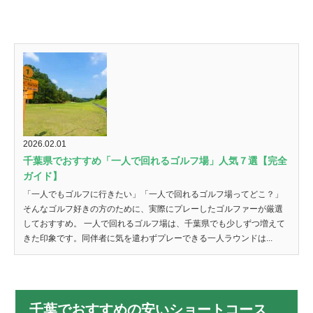
2026.02.01
千葉県でおすすめ「一人で回れるゴルフ場」人気７選【完全
ガイド】
「一人でもゴルフに行きたい」「一人で回れるゴルフ場ってどこ？」
そんなゴルフ好きの方のために、実際にプレーしたゴルファーが厳選
しておすすめ。 一人で回れるゴルフ場は、千葉県でも少しずつ増えて
きた印象です。同伴者に気を遣わずプレーできる一人ラウンドは...
千葉でおすすめの安いショートコース