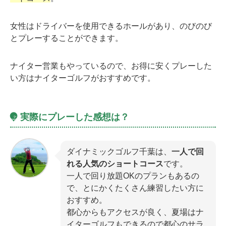
女性はドライバーを使用できるホールがあり、のびのび
とプレーすることができます。
ナイター営業もやっているので、お得に安くプレーした
い方はナイターゴルフがおすすめです。
実際にプレーした感想は？
ダイナミックゴルフ千葉は、
一人で回
れる人気のショートコース
です。
一人で回り放題OKのプランもあるの
で、とにかくたくさん練習したい方に
おすすめ。
都心からもアクセスが良く、夏場はナ
イターゴルフもできるので都心のサラ