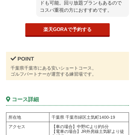
ドも可能。回り放題プランもあるので
コスパ重視の方におすすめです。
楽天GORAで予約する
千葉県千葉市にある安いショートコース。
ゴルフパートナーが運営する練習場です。
コース詳細
所在地
千葉県 千葉市緑区土気町1400-19
アクセス
【車の場合】中野ICより約5分
【電車の場合】JR外房線土気駅より徒