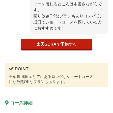
ャーを感じるところは本番さながらで
す。
回り放題OKなプランもありコスパ〇、
成田でショートコースを探している方
におすすめです。
楽天GORAで予約する
千葉県 成田エリアにあるロングなショートコース。
回り放題OKなプランもあります。
コース詳細