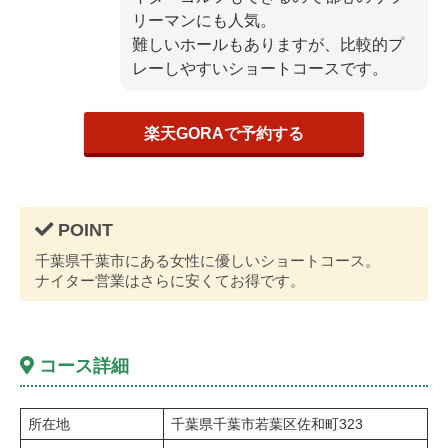
リーマンにも人気。
難しいホールもありますが、比較的プ
レーしやすいショートコースです。
楽天GORAで予約する
千葉県千葉市にある女性に優しいショートコース。
ナイター営業はさらに安くてお得です。
コース詳細
所在地
千葉県千葉市若葉区佐和町323