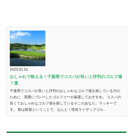
2025.01.01
おしゃれで映える！千葉県でコスパが良いと評判のゴルフ場
７選
千葉県でコスパが良いと評判のおしゃれなゴルフ場を探している方の
ために、実際にプレーしたゴルファーが厳選しておすすめ。 コスパの
良くておしゃれなゴルフ場を探しているそこのあなた。ラッキーで
す。 餅は餅屋ということで、なんと！現役ライザップゴル...