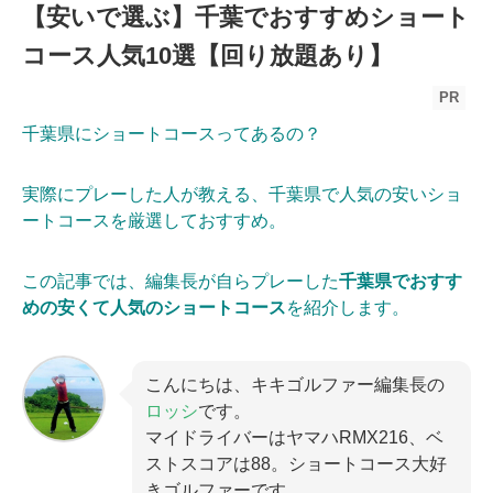
【安いで選ぶ】千葉でおすすめショート
コース人気10選【回り放題あり】
PR
千葉県にショートコースってあるの？
実際にプレーした人が教える、千葉県で人気の安いショ
ートコースを厳選しておすすめ。
この記事では、編集長が自らプレーした
千葉県でおすす
めの安くて人気のショートコース
を紹介します。
こんにちは、キキゴルファー編集長の
ロッシ
です。
マイドライバーはヤマハRMX216、ベ
ストスコアは88。ショートコース大好
きゴルファーです。