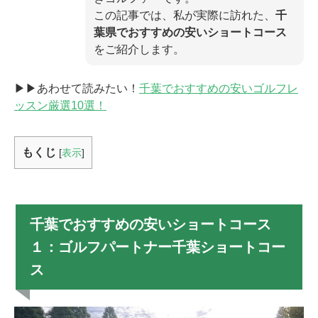
この記事では、私が実際に訪れた、
千
葉県でおすすめの安いショートコース
をご紹介します。
▶▶あわせて読みたい！
千葉でおすすめの安いゴルフレ
ッスン厳選10選！
もくじ
[
表示
]
千葉でおすすめの安いショートコース
１：ゴルフパートナー千葉ショートコー
ス