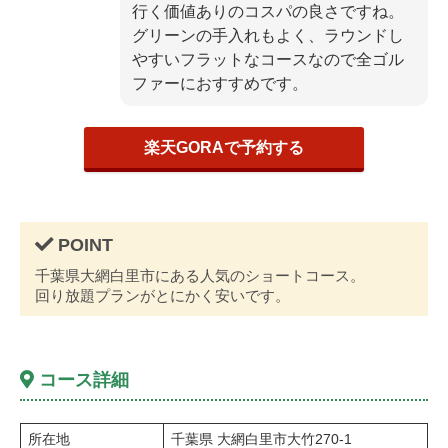
行く価値ありのコスパの良さですね。
グリーンの手入れもよく、ラウンドし
やすいフラットなコースなので全ゴル
ファーにおすすめです。
楽天GORAで予約する
千葉県大網白里市にある人気のショートコース。
回り放題プランがとにかく安いです。
コース詳細
所在地
千葉県 大網白里市大竹270-1