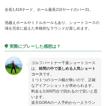
全長1,418ヤード、ホール最長210ヤードのパー31。
池越えホールやミドルホールもあり、ショートコースの
域を完全に超えた本格的なラウンドが楽しめます。
実際にプレーした感想は？
ゴルフパートナー千葉ショートコース
は、
林間の中で楽しめる人気ショート
コース
です。
１つ１つのコース幅が狭いので、正確
なアイアンショットが求められます。
料金も3,000円台で回れるので安いと思
います。
楽天GORAの一人予約から一人ラウン