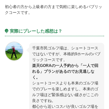
初心者の方から上級者の方まで気軽に楽しめるパブリッ
クコースです。
実際にプレーした感想は？
千葉市民ゴルフ場は、ショートコース
ではないですが、本格的9ホールのパブ
リックコースです。
楽天GORAの一人予約から「一人で回
れる」プランがあるのでお見逃しな
く。
ショートコースよりも本来のゴルフ場
でのプレーを楽しめますし、本来のゴ
ルフ場ほど緊張感はない緩さがここの
良さですね。
都心から近いコスパが良いゴルフ場を