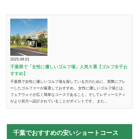
2025.08.01
千葉県で「女性に優しいゴルフ場」人気５選【ゴルフ女子お
すすめ】
千葉県で女性に優しいゴルフ場を探している方のために、実際にプレ
ーしたゴルファーが厳選しておすすめ。 女性に優しいゴルフ場とは、
フェアウェイが広く簡単なコースであること。そしてレディースティ
がより前方へ設計されていることがポイントです。 また...
千葉でおすすめの安いショートコース