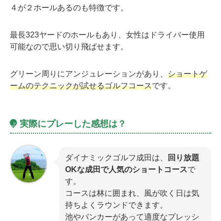
４が２ホールあるのも特徴です。
最長323ヤードのホールもあり、女性はドライバー使用
可能なので思い切り飛ばせます。
グリーン周りにアンジュレーションがあり、
ショートゲ
ームのテクニックが試せるゴルフコース
です。
実際にプレーした感想は？
ダイナミックゴルフ成田は、
回り放題
OKな成田で人気のショートコース
で
す。
コースは林に囲まれ、風が吹く日は気
持ちよくラウンドできます。
池やバンカーがあって適度なプレッシ