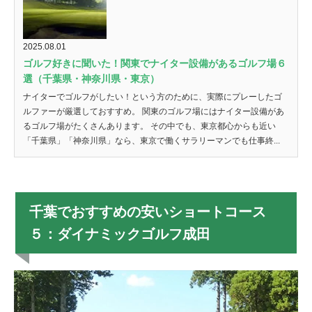
2025.08.01
ゴルフ好きに聞いた！関東でナイター設備があるゴルフ場６
選（千葉県・神奈川県・東京）
ナイターでゴルフがしたい！という方のために、実際にプレーしたゴ
ルファーが厳選しておすすめ。 関東のゴルフ場にはナイター設備があ
るゴルフ場がたくさんあります。 その中でも、東京都心からも近い
「千葉県」「神奈川県」なら、東京で働くサラリーマンでも仕事終...
千葉でおすすめの安いショートコース
５：ダイナミックゴルフ成田