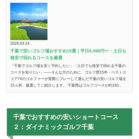
2026.03.14
千葉で安いゴルフ場おすすめ15選｜平日4,490円〜・土日も
格安で回れるコースを厳選
「千葉でゴルフ場を安く予約したい」「土日でも格安で回れる千葉の
コースを知りたい」——そんな方のために、ゴルフ歴15年・ベストス
コア74のゴルファーが実際にプレーして選んだ千葉の安いゴルフ場を
15ヵ所、厳選してご紹介します。 千葉県はゴルフコースが約160...
千葉でおすすめの安いショートコース
２：ダイナミックゴルフ千葉