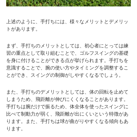
上述のように、手打ちには、様々なメリットとデメリッ
トがあります。
まず、手打ちのメリットとしては、初心者にとっては練
習の重点として取り組むことで、ゴルフスイングの基礎
を身に付けることができる点が挙げられます。手打ちを
意識することで、腕の使い方やタイミングを調整するこ
とができ、スイングの制御がしやすくなるでしょう。
また、手打ちのデメリットとしては、体の回転を止めて
しまうため、飛距離が伸びにくくなることがあります。
手打ちは腕だけで振るため、体全体を使ったスイングに
比べて制動力が弱く、飛距離が出にくいという特徴があ
ります。また、手打ちは球が曲がりやすくなる傾向もあ
ります。