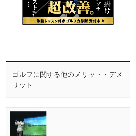
ゴルフに関する他のメリット・デメ
リット