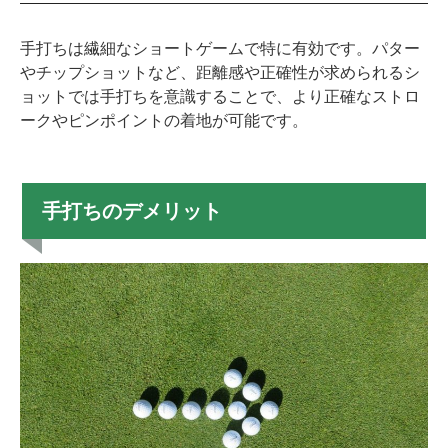
手打ちは繊細なショートゲームで特に有効です。パター
やチップショットなど、距離感や正確性が求められるシ
ョットでは手打ちを意識することで、より正確なストロ
ークやピンポイントの着地が可能です。
手打ちのデメリット