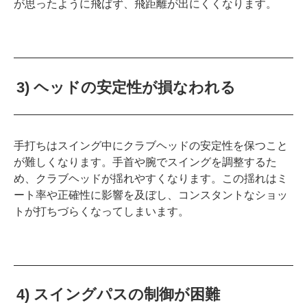
が思ったように飛ばず、飛距離が出にくくなります。
3) ヘッドの安定性が損なわれる
手打ちはスイング中にクラブヘッドの安定性を保つこと
が難しくなります。手首や腕でスイングを調整するた
め、クラブヘッドが揺れやすくなります。この揺れはミ
ート率や正確性に影響を及ぼし、コンスタントなショッ
トが打ちづらくなってしまいます。
4) スイングパスの制御が困難