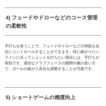
4) フェードやドローなどのコース管理
の柔軟性
手打ちを使うことで、フェードやドローなどの球筋を自
在にコントロールすることができます。特に曲がりたい
ラインに沿ってショットを打ちたい場合には、手打ちが
有効です。適切なクラブフェースの開閉や腕の使い方
で、ボールの曲がり具合を調整することが可能です。
5) ショートゲームの精度向上