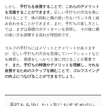
しかし、
手打ちを改善することで、これらのデメリット
を克服することができます。
正しい手打ちの方法を身に
付けることで、体の回転と腕の使い方をバランス良く組
み合わせることができます。また、手打ちの直し方とし
ては、まずは基礎のボディターンを習得し、その後に腕
の使い方を調整する流れが理想的です。
ゴルフの手打ちにはメリットとデメリットがあります
が、正しい手打ちの方法を意識してハーフショットなど
を練習し、基礎をしっかりと身に付けることが重要で
す。
また、手打ちの特徴やデメリットを理解し、それを
改善するためのステップを踏むことで、ゴルフスイング
の向上につなげることができるでしょう。
手打ちを治したい方におすすめのレ