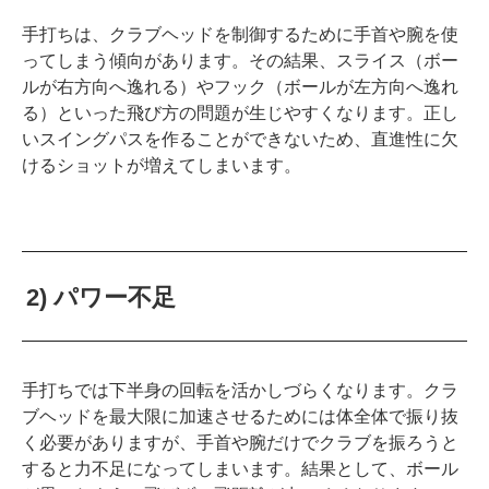
手打ちは、クラブヘッドを制御するために手首や腕を使
ってしまう傾向があります。その結果、スライス（ボー
ルが右方向へ逸れる）やフック（ボールが左方向へ逸れ
る）といった飛び方の問題が生じやすくなります。正し
いスイングパスを作ることができないため、直進性に欠
けるショットが増えてしまいます。
2) パワー不足
手打ちでは下半身の回転を活かしづらくなります。クラ
ブヘッドを最大限に加速させるためには体全体で振り抜
く必要がありますが、手首や腕だけでクラブを振ろうと
すると力不足になってしまいます。結果として、ボール