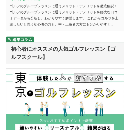
ゴルフのグループレッスンに通うメリット・デメリットを徹底解説！
ゴルフのグループレッスンに通うメリット・デメリットを膨大な口コ
ミデータから分析し、わかりやすく解説します。 これからゴルフを上
達したいと思う初心者の方も、中・上級者の方にも分かりやすく...
初心者にオススメの人気ゴルフレッスン【ゴ
ルフスクール】