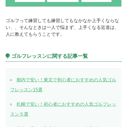
ゴルフって練習しても練習してもなかなか上手くならな
い、、そんなときは一人で悩まず、上手くなる近道は、
人に教えてもらうことです。
ゴルフレッスンに関する記事一覧
都内で安い！東京で初心者におすすめの人気ゴル
フレッスン15選
札幌で安い！初心者におすすめの人気ゴルフレッ
スン５選