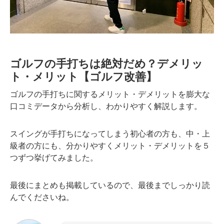
ゴルフの手打ちは絶対だめ？デメリッ
ト・メリット【ゴルフ改善】
ゴルフの手打ちに関するメリット・デメリットを膨大な
口コミデータから分析し、わかりやすく解説します。
スイングが手打ちになってしまう初心者の方も、中・上
級者の方にも、分かりやすくメリット・デメリットを５
つずつ挙げてみました。
最後にまとめも掲載しているので、最後までしっかり読
んでくださいね。