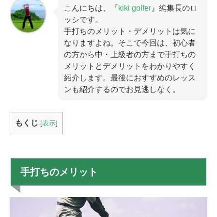
こんにちは、『
kiki golfer
』編集長のロ
ッシです。
手打ちのメリット・デメリットは気に
なりますよね。そこで今回は、初心者
の方から中・上級者の方まで手打ちの
メリットとデメリットをわかりやすく
紹介します。最後におすすめのレッス
ンも紹介するのでお見逃しなく。
もくじ
[
表示
]
手打ちのメリット