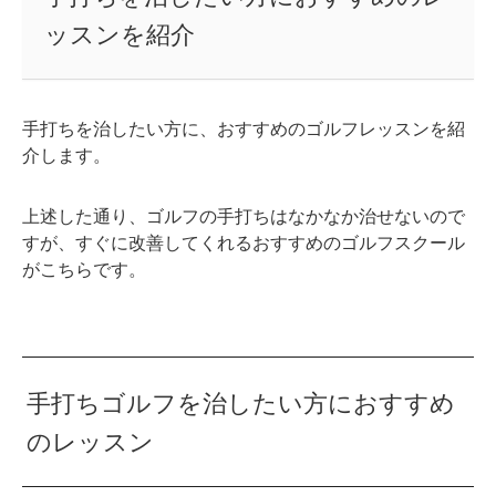
ッスンを紹介
手打ちを治したい方に、おすすめのゴルフレッスンを紹
介します。
上述した通り、ゴルフの手打ちはなかなか治せないので
すが、すぐに改善してくれるおすすめのゴルフスクール
がこちらです。
手打ちゴルフを治したい方におすすめ
のレッスン