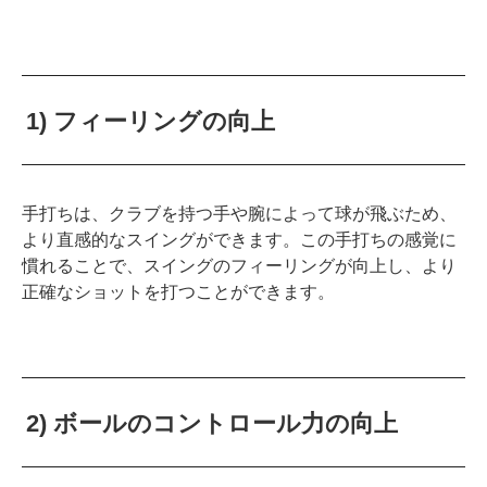
1) フィーリングの向上
手打ちは、クラブを持つ手や腕によって球が飛ぶため、
より直感的なスイングができます。この手打ちの感覚に
慣れることで、スイングのフィーリングが向上し、より
正確なショットを打つことができます。
2) ボールのコントロール力の向上