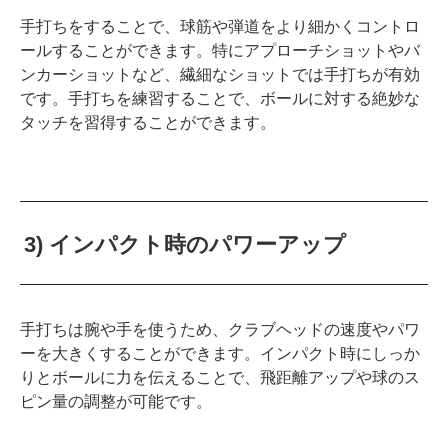
手打ちをすることで、球筋や弾道をより細かくコントロ
ールすることができます。特にアプローチショットやバ
ンカーショットなど、繊細なショットでは手打ちが有効
です。手打ちを練習することで、ボールに対する絶妙な
タッチを習得することができます。
3) インパクト時のパワーアップ
手打ちは腕や手を使うため、クラブヘッドの速度やパワ
ーを大きくすることができます。インパクト時にしっか
りとボールに力を伝えることで、飛距離アップや球のス
ピン量の調整が可能です。