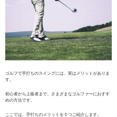
ゴルフで手打ちのスイングには、実はメリットがありま
す。
初心者から上級者まで、さまざまなゴルファーにおすす
めの方法です。
ここでは、手打ちのメリットを５つご紹介します。