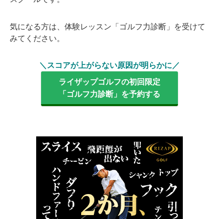
気になる方は、体験レッスン「ゴルフ力診断」を受けて
みてください。
＼スコアが上がらない原因が明らかに／
ライザップゴルフの初回限定
「ゴルフ力診断」を予約する