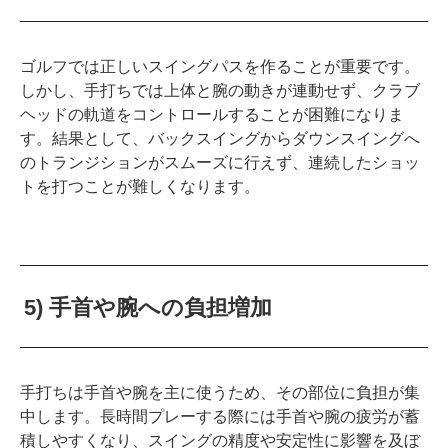
ゴルフでは正しいスイングパスを作ることが重要です。
しかし、手打ちでは上体と腕の動きが連動せず、クラブ
ヘッドの軌道をコントロールすることが困難になりま
す。結果として、バックスイングからダウンスイングへ
のトランジションがスムーズに行えず、連続したショッ
トを打つことが難しくなります。
5) 手首や腕への負担増加
手打ちは手首や腕を主に使うため、その部位に負担が集
中します。長時間プレーする際には手首や腕の疲労が蓄
積しやすくなり、スイングの精度や安定性に影響を及ぼ