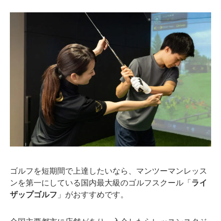
ゴルフを短期間で上達したいなら、マンツーマンレッス
ンを第一にしている国内最大級のゴルフスクール「
ライ
ザップゴルフ
」がおすすめです。