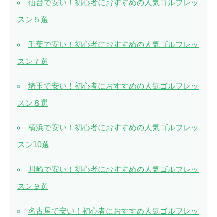
仙台で安い！初心者におすすめの人気ゴルフレッ
スン５選
千葉で安い！初心者におすすめの人気ゴルフレッ
スン７選
埼玉で安い！初心者におすすめの人気ゴルフレッ
スン８選
横浜で安い！初心者におすすめの人気ゴルフレッ
スン10選
川崎で安い！初心者におすすめの人気ゴルフレッ
スン９選
名古屋で安い！初心者におすすめ人気ゴルフレッ