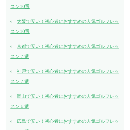
スン10選
大阪で安い！初心者におすすめの人気ゴルフレッ
スン10選
京都で安い！初心者におすすめの人気ゴルフレッ
スン７選
神戸で安い！初心者におすすめの人気ゴルフレッ
スン７選
岡山で安い！初心者におすすめの人気ゴルフレッ
スン５選
広島で安い！初心者におすすめの人気ゴルフレッ