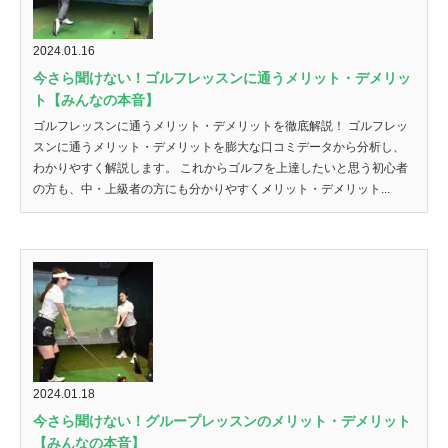
2024.01.16
今さら聞けない！ゴルフレッスンに通うメリット・デメリッ
ト【みんなの本音】
ゴルフレッスンに通うメリット・デメリットを徹底解説！ ゴルフレッ
スンに通うメリット・デメリットを膨大な口コミデータから分析し、
わかりやすく解説します。 これからゴルフを上達したいと思う初心者
の方も、中・上級者の方にも分かりやすくメリット・デメリット...
2024.01.18
今さら聞けない！グループレッスンのメリット・デメリット
【みんなの本音】