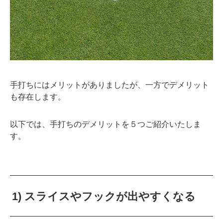
手打ちにはメリットがありましたが、一方でデメリット
も存在します。
以下では、手打ちのデメリットを５つご紹介いたしま
す。
1) スライスやフックが出やすくなる