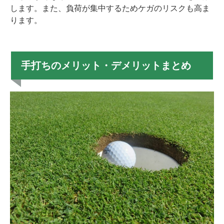
します。また、負荷が集中するためケガのリスクも高ま
ります。
手打ちのメリット・デメリットまとめ