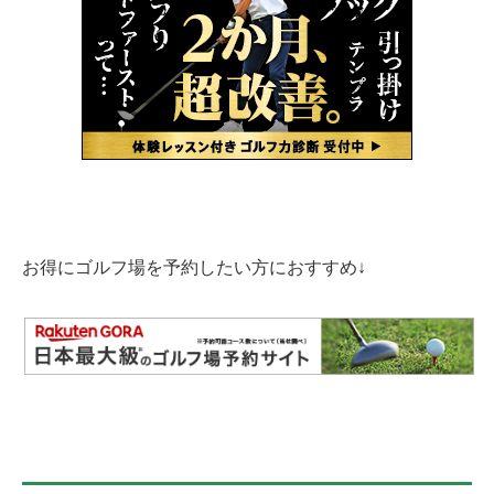
お得にゴルフ場を予約したい方におすすめ↓