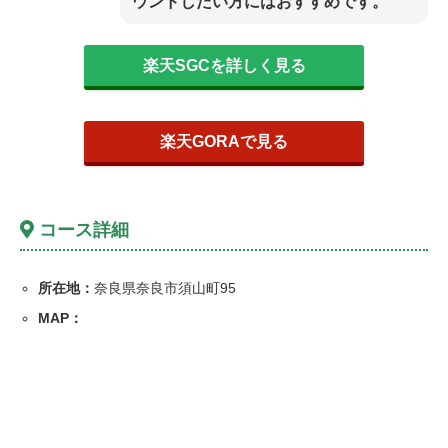
ウンドしたい方にはおすすめです。
楽天SGCを詳しく見る
楽天GORAで見る
コース詳細
所在地：
奈良県奈良市須山町95
MAP：