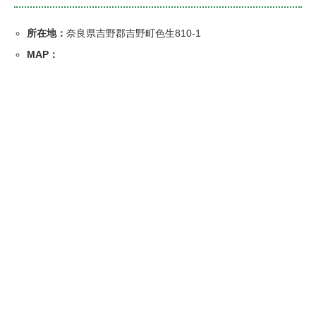
所在地：
奈良県吉野郡吉野町色生810-1
MAP：