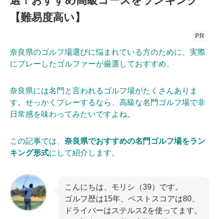
選！おすすめ高級コースをランキング
【難易度高い】
PR
奈良県のゴルフ場選びに悩まれている方のために、実際
にプレーしたゴルファーが厳選しておすすめ。
奈良県には名門と言われるゴルフ場がたくさんありま
す。せっかくプレーするなら、高級な名門ゴルフ場で非
日常感を味わってみたいですよね。
この記事では、
奈良県でおすすめの名門ゴルフ場をラン
キング形式
にして紹介します。
こんにちは、モリシ（39）です。
ゴルフ歴は15年、ベストスコアは80、
ドライバーはステルス2を使ってます。