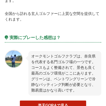
ます。
全国から訪れる玄人ゴルファーに上質な空間を提供して
くれます。
実際にプレーした感想は？
オークモントゴルフクラブは、奈良県
を代表する名門ゴルフ場の一つです。
コースもよく整備されて、景色も良く
最高のゴルフ環境がここにあります。
グリーンは、ベントワングリーンで冷
静なパッティング判断が必要となり、
難易度はかなり高いです。
楽天GORAで見る