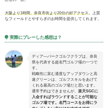
大阪より1時間、奈良市街より20分の好アクセス
。上質
なフィールドとやすらぎのお時間を提供してくれます。
実際にプレーした感想は？
ディア―パークゴルフクラブは、奈良
県を代表する超名門ゴルフ場の一つで
す。
戦略性に富む適度なアップダウンと高
速グリーンは、ゴルフスキルをあげて
くれる最高のゴルフ場だと思います。
通常予約はできませんが、
楽天SGCに
入会すればラウンドすることが可能な
ゴルフ場です。名門コースをお得にラ