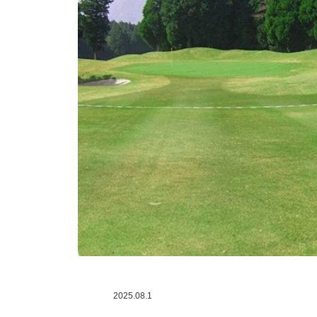
2025.08.1