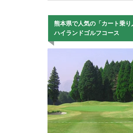
熊本県で人気の「カート乗り
ハイランドゴルフコース