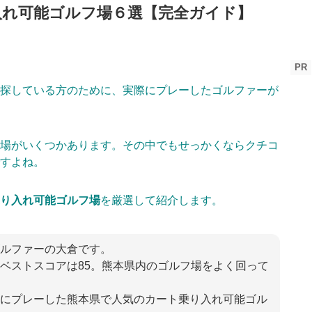
入れ可能ゴルフ場６選【完全ガイド】
PR
探している方のために、実際にプレーしたゴルファーが
場がいくつかあります。その中でもせっかくならクチコ
すよね。
り入れ可能ゴルフ場
を厳選して紹介します。
ルファーの大倉です。
ベストスコアは85。熊本県内のゴルフ場をよく回って
にプレーした熊本県で人気のカート乗り入れ可能ゴル