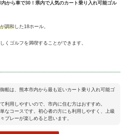
市内から車で30！県内で人気のカート乗り入れ可能ゴル
が調和
した18ホール。
しくゴルフを満喫することができます。
御船は、熊本市内から最も近いカート乗り入れ可能ゴ
て利用しやすいので、市内に住む方はおすすめ。
単なコースです。初心者の方にも利用しやすく、上級
々プレーが楽しめると思います。