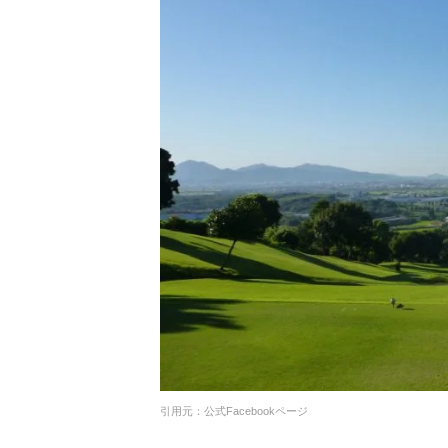
引用元：公式Facebookページ