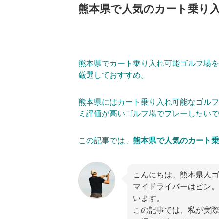
熊本県で人気のカート乗り
熊本県でカート乗り入れ可能ゴルフ場を
厳選しておすすめ。
熊本県にはカート乗り入れ可能なゴルフ
ミ評価が高いゴルフ場でプレーしたいで
この記事では、
熊本県で人気のカート乗
こんにちは、熊本県人ゴ
マイドライバーはピン。
います。
この記事では、私が実際