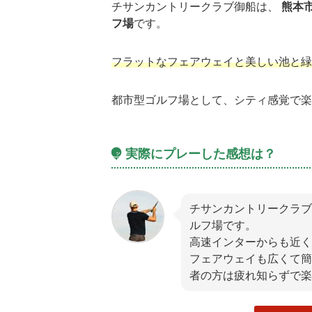
チサンカントリークラブ御船は、
熊本
フ場
です。
フラットなフェアウェイと美しい池と緑
都市型ゴルフ場として、シティ感覚で楽
実際にプレーした感想は？
チサンカントリークラブ
ルフ場です。
高速インターからも近く
フェアウェイも広くて簡
者の方は疲れ知らずで楽