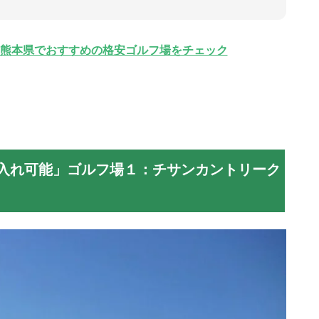
熊本県でおすすめの格安ゴルフ場をチェック
入れ可能」ゴルフ場１：チサンカントリーク