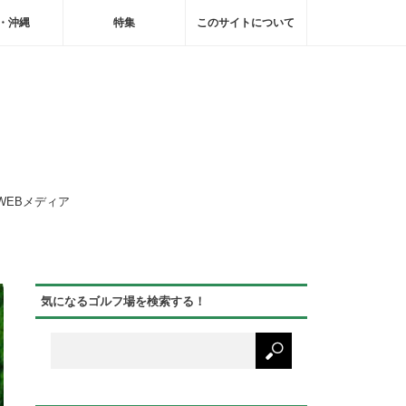
・沖縄
特集
このサイトについて
WEBメディア
気になるゴルフ場を検索する！