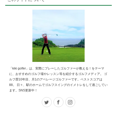
「kiki golfer」は、実際にプレーしたゴルファーが教える！をテーマ
に、おすすめのゴルフ場やレッスン等を紹介するゴルフメディア。 ゴ
ルフ歴10年目、月1のアベレージゴルファーです。ベストスコアは
88。 日々、駅のホームでゴルフスイングのイメトレをして過ごしてい
ます。SNS更新中！
Twitter
Facebook
Instagram