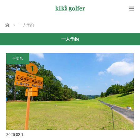
ホーム
一人予約
一人予約
千葉県
2026.02.1