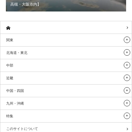
高槻・大阪市内】
関東
北海道・東北
中部
近畿
中国・四国
九州・沖縄
特集
このサイトについて