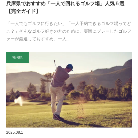
兵庫県でおすすめ「一人で回れるゴルフ場」人気５選
【完全ガイド】
「一人でもゴルフに行きたい」「一人予約できるゴルフ場ってど
こ？」そんなゴルフ好きの方のために、実際にプレーしたゴルフ
ァーが厳選しておすすめ。一人…
福岡県
2025.08.1