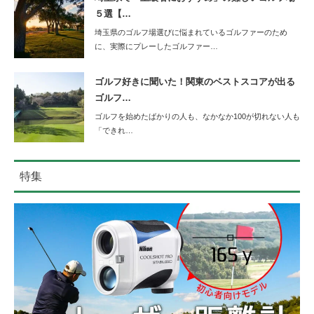
５選【…
埼玉県のゴルフ場選びに悩まれているゴルファーのため
に、実際にプレーしたゴルファー…
ゴルフ好きに聞いた！関東のベストスコアが出る
ゴルフ…
ゴルフを始めたばかりの人も、なかなか100が切れない人も
「できれ…
特集