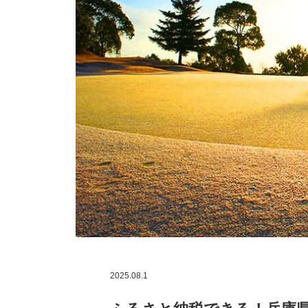
2025.08.1