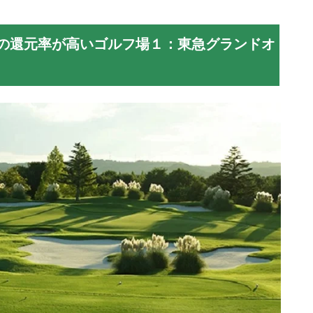
の還元率が高いゴルフ場１：東急グランドオ