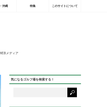
・沖縄
特集
このサイトについて
WEBメディア
気になるゴルフ場を検索する！