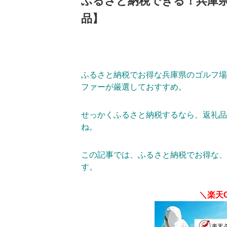
ふるさと納税できる！兵庫
品】
ふるさと納税でお得な兵庫県のゴルフ場
ファーが厳選しておすすめ。
せっかくふるさと納税するなら、返礼品
ね。
この記事では、ふるさと納税でお得な、
す。
＼楽天