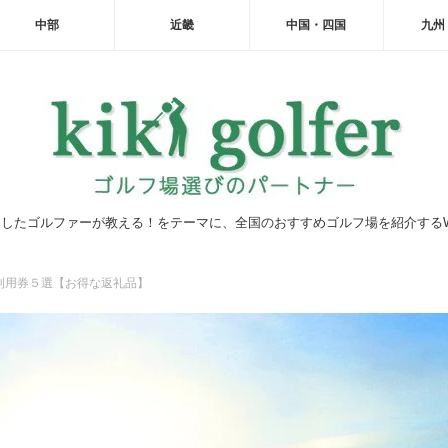
中部
近畿
中国・四国
九州
したゴルファーが教える！をテーマに、全国のおすすめゴルフ場を紹介する
利用券５選【お得な返礼品】