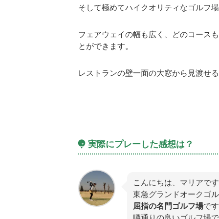
そして極めてハイクオリティなゴルフ場
フェアウェイの幅も広く、どのコースも
とができます。
レストランの壁一面の大窓から見渡せる
実際にプレーした感想は？
こんにちは、マリアです
東急グランドオークゴル
屈指の名門ゴルフ場
です
噂通りの良いゴルフ場で