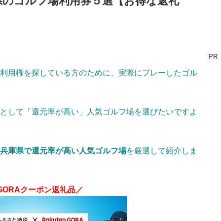
県のゴルフ場利用券５選【お得な返礼
PR
利用権を探している方のために、実際にプレーしたゴル
として「還元率が高い」人気ゴルフ場を選びたいですよ
兵庫県で還元率が高い人気ゴルフ場
を厳選して紹介しま
GORAクーポン返礼品／