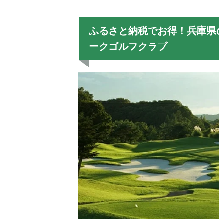
ふるさと納税でお得！兵庫県
ークゴルフクラブ